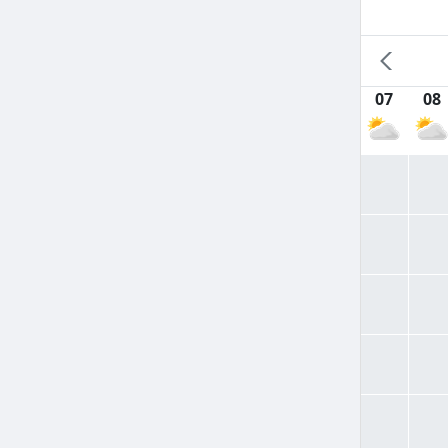
07
08