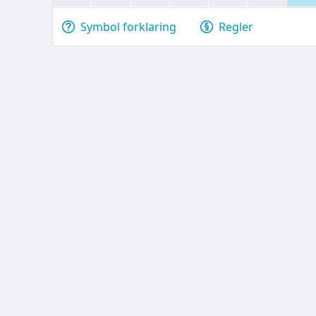
Symbol forklaring
Regler