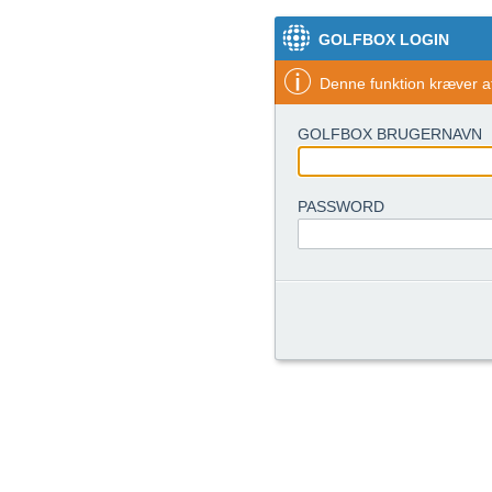
GOLFBOX LOGIN
Denne funktion kræver at
GOLFBOX BRUGERNAVN
PASSWORD